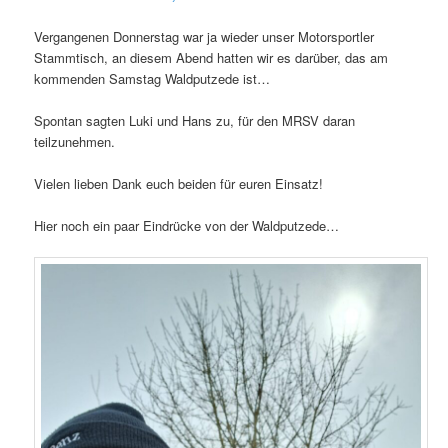
Vergangenen Donnerstag war ja wieder unser Motorsportler
Stammtisch, an diesem Abend hatten wir es darüber, das am
kommenden Samstag Waldputzede ist…
Spontan sagten Luki und Hans zu, für den MRSV daran
teilzunehmen.
Vielen lieben Dank euch beiden für euren Einsatz!
Hier noch ein paar Eindrücke von der Waldputzede…