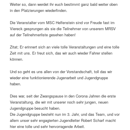
Weiter so, dann werdet ihr euch bestimmt ganz bald weiter oben
in den Platzierungen wiederfinden.
Die Veranstalter vom MSC Helfenstein sind vor Freude fast im
Viereck gesprungen als sie die Teilnehmer von unserem MRSV
auf der Teilnehmerliste gesehen haben!
Zitat; Er erinnert sich an viele tolle Veranstaltungen und eine tolle
Zeit mit uns. Er freut sich, das wir auch wieder Fahrer stellen
können.
Und so geht es uns allen von der Vorstandschaft, toll das wir
wieder eine funktionierende Jugenarbeit und Jugendgruppe
haben.
Dies war, seit der Zwangspause in den Corona Jahren die erste
Veranstaltung, die wir mit unserer noch sehr jungen, neuen
Jugendgruppe besucht haben.
Die Jugendgruppe besteht nun im 3. Jahr, und das Team, und vor
allem unser sehr engagierten Jugendleiter Robert Scharf macht
hier eine tolle und sehr hervorragende Arbeit.